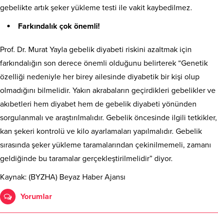
gebelikte artık şeker yükleme testi ile vakit kaybedilmez.
Farkındalık çok önemli!
Prof. Dr. Murat Yayla gebelik diyabeti riskini azaltmak için
farkındalığın son derece önemli olduğunu belirterek “Genetik
özelliği nedeniyle her birey ailesinde diyabetik bir kişi olup
olmadığını bilmelidir. Yakın akrabaların geçirdikleri gebelikler ve
akıbetleri hem diyabet hem de gebelik diyabeti yönünden
sorgulanmalı ve araştırılmalıdır. Gebelik öncesinde ilgili tetkikler,
kan şekeri kontrolü ve kilo ayarlamaları yapılmalıdır. Gebelik
sırasında şeker yükleme taramalarından çekinilmemeli, zamanı
geldiğinde bu taramalar gerçekleştirilmelidir” diyor.
Kaynak: (BYZHA) Beyaz Haber Ajansı
Yorumlar