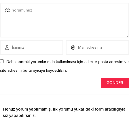
Daha sonraki yorumlarımda kullanılması için adım, e-posta adresim ve
site adresim bu tarayıcıya kaydedilsin.
Henüz yorum yapılmamış. İlk yorumu yukarıdaki form aracılığıyla
siz yapabilirsiniz.