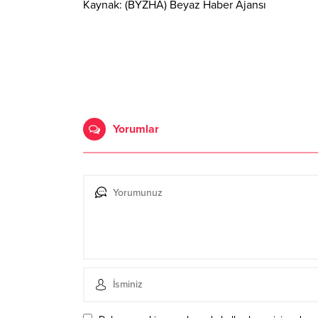
Kaynak: (BYZHA) Beyaz Haber Ajansı
Yorumlar