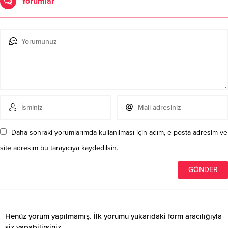
Yorumlar
Daha sonraki yorumlarımda kullanılması için adım, e-posta adresim ve
site adresim bu tarayıcıya kaydedilsin.
Henüz yorum yapılmamış. İlk yorumu yukarıdaki form aracılığıyla
siz yapabilirsiniz.