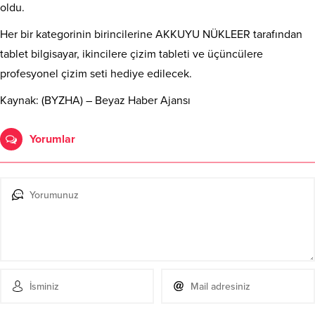
oldu.
Her bir kategorinin birincilerine AKKUYU NÜKLEER tarafından
tablet bilgisayar, ikincilere çizim tableti ve üçüncülere
profesyonel çizim seti hediye edilecek.
Kaynak: (BYZHA) – Beyaz Haber Ajansı
Yorumlar