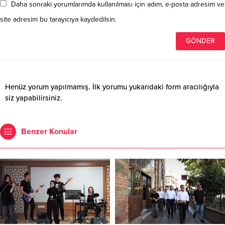
Daha sonraki yorumlarımda kullanılması için adım, e-posta adresim ve
site adresim bu tarayıcıya kaydedilsin.
Henüz yorum yapılmamış. İlk yorumu yukarıdaki form aracılığıyla
siz yapabilirsiniz.
Benzer Konular