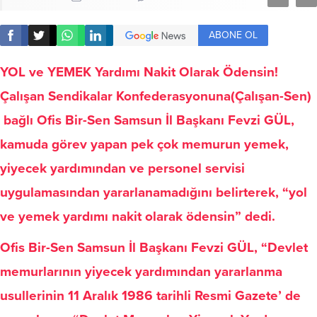
ABONE OL
YOL ve YEMEK Yardımı Nakit Olarak Ödensin!
Çalışan Sendikalar Konfederasyonuna(Çalışan-Sen)
bağlı Ofis Bir-Sen Samsun İl Başkanı Fevzi GÜL,
kamuda görev yapan pek çok memurun yemek,
yiyecek yardımından ve personel servisi
uygulamasından yararlanamadığını belirterek, “yol
ve yemek yardımı nakit olarak ödensin” dedi.
Ofis Bir-Sen Samsun İl Başkanı Fevzi GÜL, “Devlet
memurlarının yiyecek yardımından yararlanma
usullerinin 11 Aralık 1986 tarihli Resmi Gazete’ de