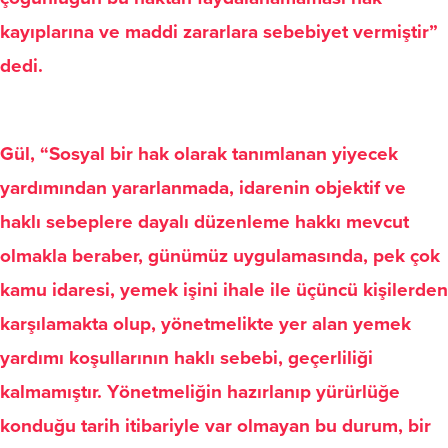
kayıplarına ve maddi zararlara sebebiyet vermiştir”
dedi.
Gül
,
“Sosyal bir hak olarak tanımlanan yiyecek
yardımından yararlanmada, idarenin objektif ve
haklı sebeplere dayalı düzenleme hakkı mevcut
olmakla beraber, günümüz uygulamasında, pek çok
kamu idaresi, yemek işini ihale ile üçüncü kişilerden
karşılamakta olup, yönetmelikte yer alan yemek
yardımı koşullarının haklı sebebi, geçerliliği
kalmamıştır. Yönetmeliğin hazırlanıp yürürlüğe
konduğu tarih itibariyle var olmayan bu durum, bir