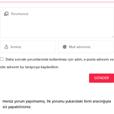
Daha sonraki yorumlarımda kullanılması için adım, e-posta adresim ve
site adresim bu tarayıcıya kaydedilsin.
Henüz yorum yapılmamış. İlk yorumu yukarıdaki form aracılığıyla
siz yapabilirsiniz.