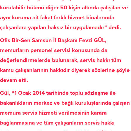
kurulabilir hükmü diğer 50 kişin altında çalışılan ve
aynı kuruma ait fakat farklı hizmet binalarında
çalışanlara yapılan haksız bir uygulamadır” dedi.
Ofis Bir-Sen Samsun İl Başkanı Fevzi GÜL,
memurların personel servisi konusunda da
değerlendirmelerde bulunarak, servis hakkı tüm
kamu çalışanlarının hakkıdır diyerek sözlerine şöyle
devam etti.
Gül, “1 Ocak 2014 tarihinde toplu sözleşme ile
bakanlıkların merkez ve bağlı kuruluşlarında çalışan
memura servis hizmeti verilmesinin karara
bağlanmasına ve tüm çalışanların servis hakkı