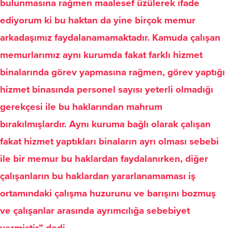
bulunmasına rağmen maalesef üzülerek ifade
ediyorum ki bu haktan da yine birçok memur
arkadaşımız faydalanamamaktadır. Kamuda çalışan
memurlarımız aynı kurumda fakat farklı hizmet
binalarında görev yapmasına rağmen, görev yaptığı
hizmet binasında personel sayısı yeterli olmadığı
gerekçesi ile bu haklarından mahrum
bırakılmışlardır. Aynı kuruma bağlı olarak çalışan
fakat hizmet yaptıkları binaların ayrı olması sebebi
ile bir memur bu haklardan faydalanırken, diğer
çalışanların bu haklardan yararlanamaması iş
ortamındaki çalışma huzurunu ve barışını bozmuş
ve çalışanlar arasında ayrımcılığa sebebiyet