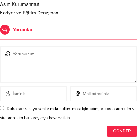
Asım Kurumahmut
Kariyer ve Eğitim Danışmanı
Yorumlar
Daha sonraki yorumlarımda kullanılması için adım, e-posta adresim ve
site adresim bu tarayıcıya kaydedilsin.