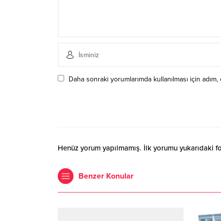
Daha sonraki yorumlarımda kullanılması için adım, 
Henüz yorum yapılmamış. İlk yorumu yukarıdaki form
Benzer Konular