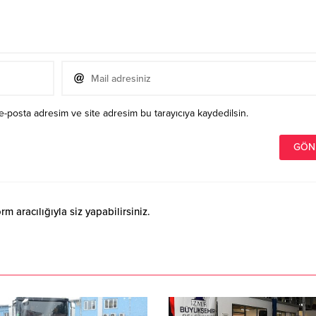
e-posta adresim ve site adresim bu tarayıcıya kaydedilsin.
 aracılığıyla siz yapabilirsiniz.