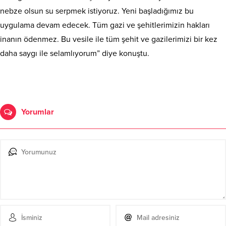
nebze olsun su serpmek istiyoruz. Yeni başladığımız bu
uygulama devam edecek. Tüm gazi ve şehitlerimizin hakları
inanın ödenmez. Bu vesile ile tüm şehit ve gazilerimizi bir kez
daha saygı ile selamlıyorum” diye konuştu.
Yorumlar