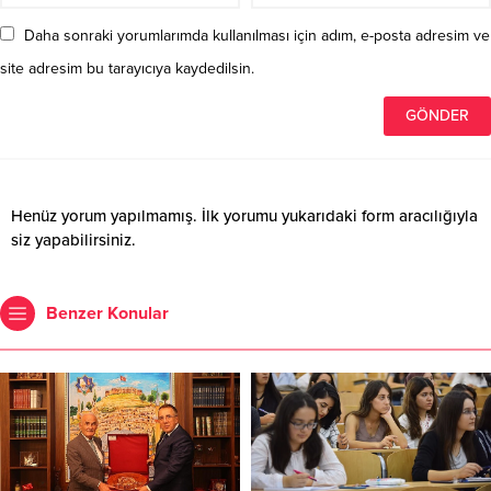
Daha sonraki yorumlarımda kullanılması için adım, e-posta adresim ve
site adresim bu tarayıcıya kaydedilsin.
Henüz yorum yapılmamış. İlk yorumu yukarıdaki form aracılığıyla
siz yapabilirsiniz.
Benzer Konular