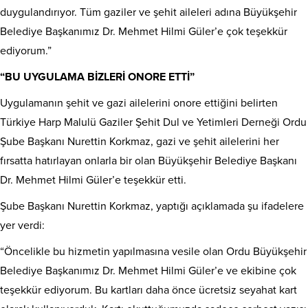
duygulandırıyor. Tüm gaziler ve şehit aileleri adına Büyükşehir
Belediye Başkanımız Dr. Mehmet Hilmi Güler’e çok teşekkür
ediyorum.”
“BU UYGULAMA BİZLERİ ONORE ETTİ”
Uygulamanın şehit ve gazi ailelerini onore ettiğini belirten
Türkiye Harp Malulü Gaziler Şehit Dul ve Yetimleri Derneği Ordu
Şube Başkanı Nurettin Korkmaz, gazi ve şehit ailelerini her
fırsatta hatırlayan onlarla bir olan Büyükşehir Belediye Başkanı
Dr. Mehmet Hilmi Güler’e teşekkür etti.
Şube Başkanı Nurettin Korkmaz, yaptığı açıklamada şu ifadelere
yer verdi:
“Öncelikle bu hizmetin yapılmasına vesile olan Ordu Büyükşehir
Belediye Başkanımız Dr. Mehmet Hilmi Güler’e ve ekibine çok
teşekkür ediyorum. Bu kartları daha önce ücretsiz seyahat kart