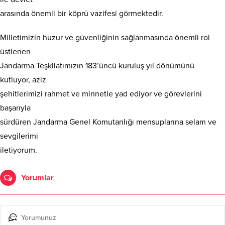
arasında önemli bir köprü vazifesi görmektedir.
Milletimizin huzur ve güvenliğinin sağlanmasında önemli rol
üstlenen
Jandarma Teşkilatımızın 183’üncü kuruluş yıl dönümünü
kutluyor, aziz
şehitlerimizi rahmet ve minnetle yad ediyor ve görevlerini
başarıyla
sürdüren Jandarma Genel Komutanlığı mensuplarına selam ve
sevgilerimi
iletiyorum.
Yorumlar