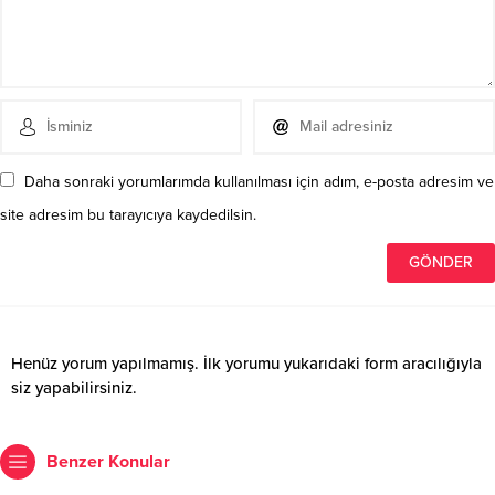
Daha sonraki yorumlarımda kullanılması için adım, e-posta adresim ve
site adresim bu tarayıcıya kaydedilsin.
Henüz yorum yapılmamış. İlk yorumu yukarıdaki form aracılığıyla
siz yapabilirsiniz.
Benzer Konular