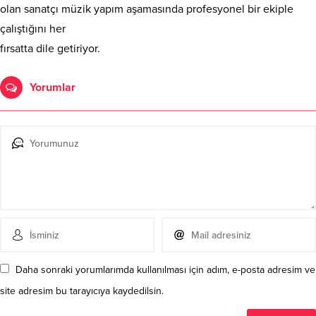
olan sanatçı müzik yapım aşamasında profesyonel bir ekiple
çalıştığını her
fırsatta dile getiriyor.
Yorumlar
Daha sonraki yorumlarımda kullanılması için adım, e-posta adresim ve
site adresim bu tarayıcıya kaydedilsin.