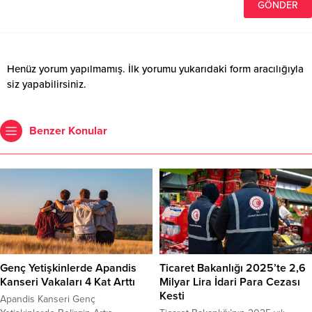
Henüz yorum yapılmamış. İlk yorumu yukarıdaki form aracılığıyla
siz yapabilirsiniz.
Benzer Konular
Genç Yetişkinlerde Apandis
Ticaret Bakanlığı 2025’te 2,6
Kanseri Vakaları 4 Kat Arttı
Milyar Lira İdari Para Cezası
Kesti
Apandis Kanseri Genç