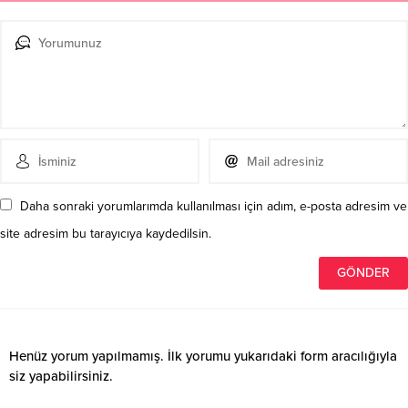
Daha sonraki yorumlarımda kullanılması için adım, e-posta adresim ve
site adresim bu tarayıcıya kaydedilsin.
Henüz yorum yapılmamış. İlk yorumu yukarıdaki form aracılığıyla
siz yapabilirsiniz.