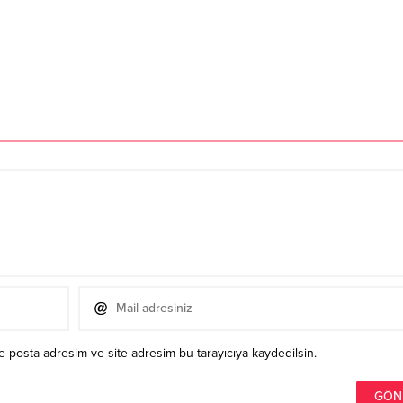
e-posta adresim ve site adresim bu tarayıcıya kaydedilsin.