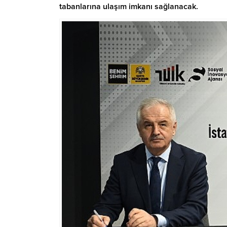
tabanlarına ulaşım imkanı sağlanacak.