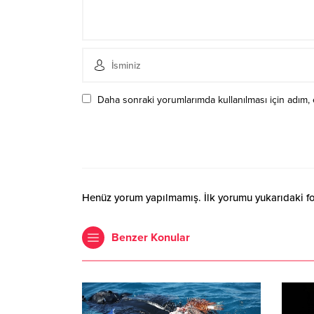
Daha sonraki yorumlarımda kullanılması için adım, 
Henüz yorum yapılmamış. İlk yorumu yukarıdaki form
Benzer Konular