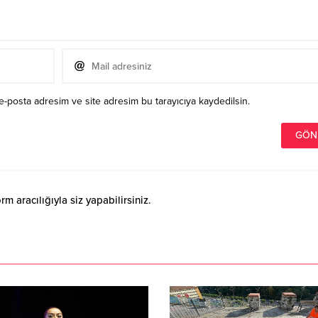
e-posta adresim ve site adresim bu tarayıcıya kaydedilsin.
 aracılığıyla siz yapabilirsiniz.