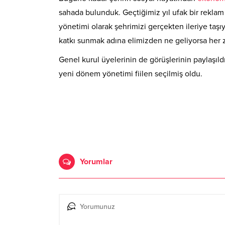
sahada bulunduk. Geçtiğimiz yıl ufak bir reklam 
yönetimi olarak şehrimizi gerçekten ileriye taşıy
katkı sunmak adına elimizden ne geliyorsa her
Genel kurul üyelerinin de görüşlerinin paylaşıl
yeni dönem yönetimi fiilen seçilmiş oldu.
Yorumlar