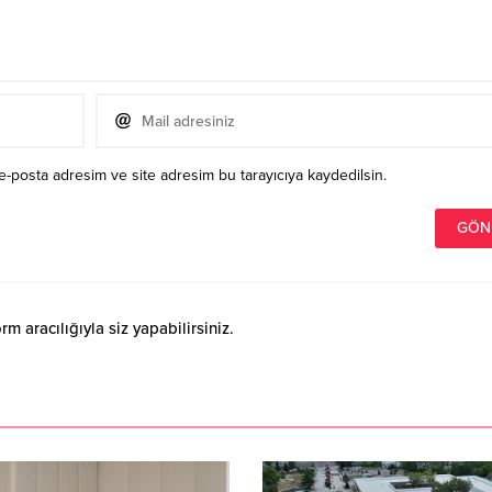
e-posta adresim ve site adresim bu tarayıcıya kaydedilsin.
 aracılığıyla siz yapabilirsiniz.