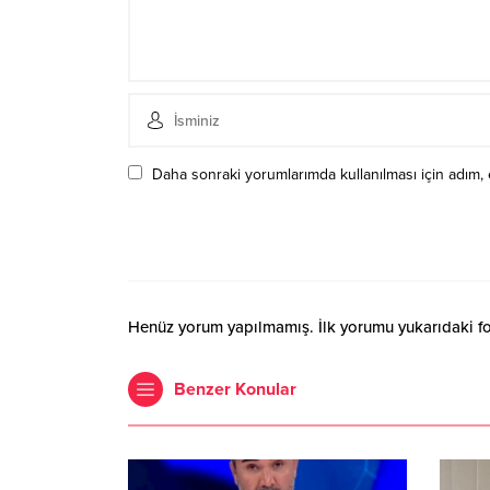
Daha sonraki yorumlarımda kullanılması için adım, 
Henüz yorum yapılmamış. İlk yorumu yukarıdaki form
Benzer Konular