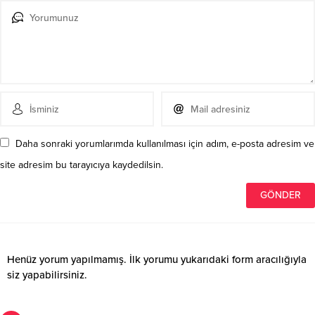
Daha sonraki yorumlarımda kullanılması için adım, e-posta adresim ve
site adresim bu tarayıcıya kaydedilsin.
Henüz yorum yapılmamış. İlk yorumu yukarıdaki form aracılığıyla
siz yapabilirsiniz.