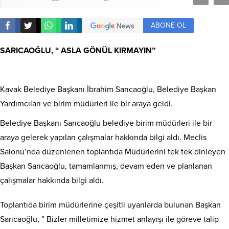
ABONE OL
SARICAOĞLU, “ ASLA GÖNÜL KIRMAYIN”
Kavak Belediye Başkanı İbrahim Sarıcaoğlu, Belediye Başkan
Yardımcıları ve birim müdürleri ile bir araya geldi.
Belediye Başkanı Sarıcaoğlu belediye birim müdürleri ile bir
araya gelerek yapılan çalışmalar hakkında bilgi aldı. Meclis
Salonu’nda düzenlenen toplantıda Müdürlerini tek tek dinleyen
Başkan Sarıcaoğlu, tamamlanmış, devam eden ve planlanan
çalışmalar hakkında bilgi aldı.
Toplantıda birim müdürlerine çeşitli uyarılarda bulunan Başkan
Sarıcaoğlu, ” Bizler milletimize hizmet anlayışı ile göreve talip