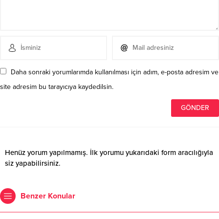
Daha sonraki yorumlarımda kullanılması için adım, e-posta adresim ve
site adresim bu tarayıcıya kaydedilsin.
Henüz yorum yapılmamış. İlk yorumu yukarıdaki form aracılığıyla
siz yapabilirsiniz.
Benzer Konular