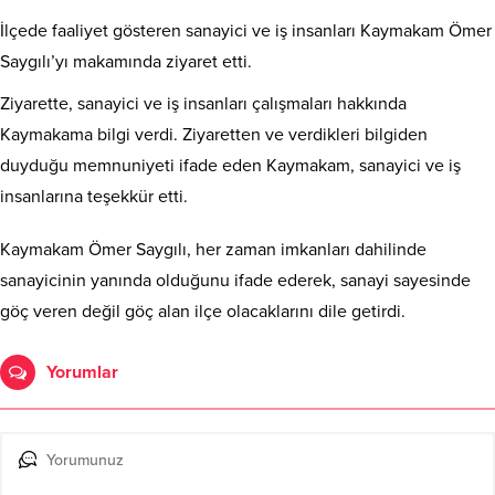
İlçede faaliyet gösteren sanayici ve iş insanları Kaymakam Ömer
Saygılı’yı makamında ziyaret etti.
Ziyarette, sanayici ve iş insanları çalışmaları hakkında
Kaymakama bilgi verdi. Ziyaretten ve verdikleri bilgiden
duyduğu memnuniyeti ifade eden Kaymakam, sanayici ve iş
insanlarına teşekkür etti.
Kaymakam Ömer Saygılı, her zaman imkanları dahilinde
sanayicinin yanında olduğunu ifade ederek, sanayi sayesinde
göç veren değil göç alan ilçe olacaklarını dile getirdi.
Yorumlar