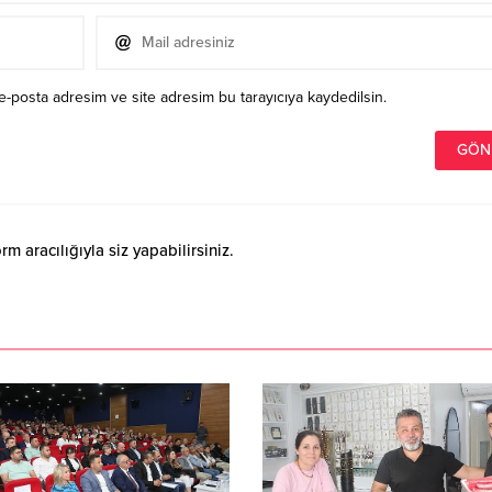
e-posta adresim ve site adresim bu tarayıcıya kaydedilsin.
 aracılığıyla siz yapabilirsiniz.