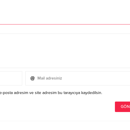
e-posta adresim ve site adresim bu tarayıcıya kaydedilsin.