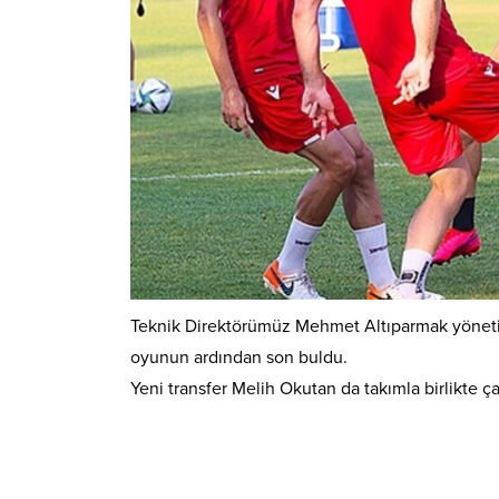
Teknik Direktörümüz Mehmet Altıparmak yönetimi
oyunun ardından son buldu.
Yeni transfer Melih Okutan da takımla birlikte ça