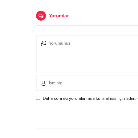
Yorumlar
Daha sonraki yorumlarımda kullanılması için adım, 