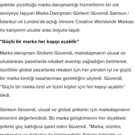
şekilde yürüttüğü marka danışmanlığı hizmetlerini bir üst
seviyeye taşıyan Marka Danışmanı Görkem Güvendi Samsun /
İstanbul ve Londra’da açtığı Venore Creative Worldwide Markası
ile kariyerini uluslar arası boyuta taşıdı.
“Güçlü bir marka her kapıyı açabilir”
Marka danışmanı Görkem Güvendi, markalaşmanın ulusal ve
uluslararası pazarlarda rekabet avantajı sağladığını belirterek,
özellikle global pazarlarda rekabet için her yönden iyi ve güçlü
bir marka kimliği tasarlanması gerektiğini söyledi. Güvendi,
“Güçlü bir marka özel ve tüzel kişiler için her kapıyı açabilir.”
dedi.
Görkem Güvendi, ulusal ve global şirkteler için markalaşmanın
önemini değerlendirdi. Bir marka geliştirmenin her ölçekteki
şirkete güç kattığına işaret eden Güvendi, “Marka; ürünler,