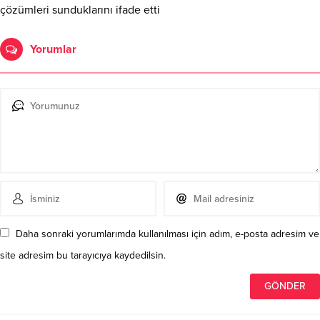
çözümleri sunduklarını ifade etti
Yorumlar
Daha sonraki yorumlarımda kullanılması için adım, e-posta adresim ve
site adresim bu tarayıcıya kaydedilsin.