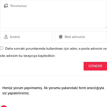
Daha sonraki yorumlarımda kullanılması için adım, e-posta adresim ve
site adresim bu tarayıcıya kaydedilsin.
Henüz yorum yapılmamış. İlk yorumu yukarıdaki form aracılığıyla
siz yapabilirsiniz.