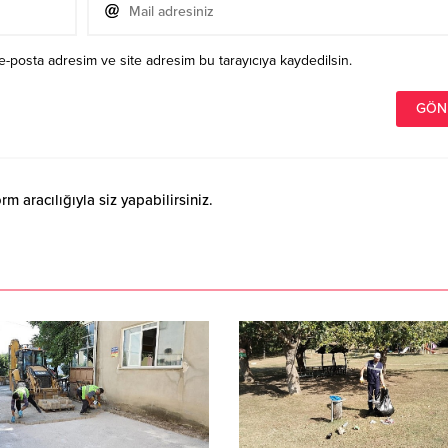
e-posta adresim ve site adresim bu tarayıcıya kaydedilsin.
 aracılığıyla siz yapabilirsiniz.