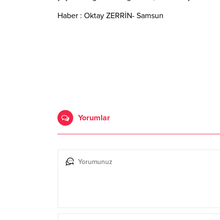
Haber : Oktay ZERRİN- Samsun
Yorumlar