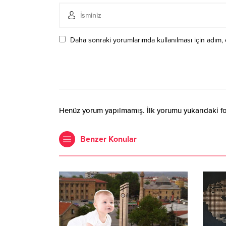
Daha sonraki yorumlarımda kullanılması için adım, 
Henüz yorum yapılmamış. İlk yorumu yukarıdaki form
Benzer Konular