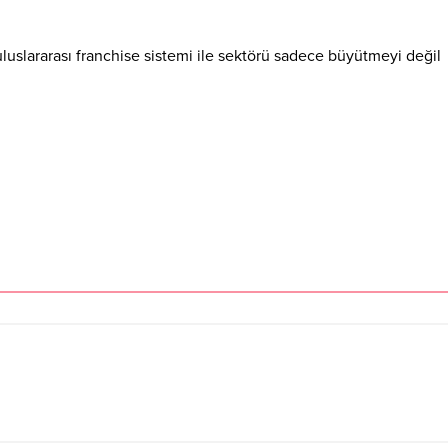
luslararası franchise sistemi ile sektörü sadece büyütmeyi değil