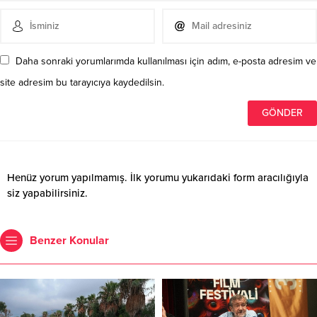
Daha sonraki yorumlarımda kullanılması için adım, e-posta adresim ve
site adresim bu tarayıcıya kaydedilsin.
Henüz yorum yapılmamış. İlk yorumu yukarıdaki form aracılığıyla
siz yapabilirsiniz.
Benzer Konular