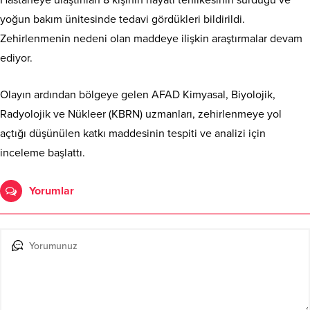
yoğun bakım ünitesinde tedavi gördükleri bildirildi.
Zehirlenmenin nedeni olan maddeye ilişkin araştırmalar devam
ediyor.
Olayın ardından bölgeye gelen AFAD Kimyasal, Biyolojik,
Radyolojik ve Nükleer (KBRN) uzmanları, zehirlenmeye yol
açtığı düşünülen katkı maddesinin tespiti ve analizi için
inceleme başlattı.
Yorumlar