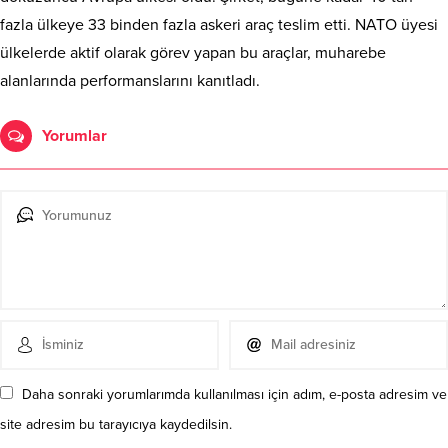
fazla ülkeye 33 binden fazla askeri araç teslim etti. NATO üyesi
ülkelerde aktif olarak görev yapan bu araçlar, muharebe
alanlarında performanslarını kanıtladı.
Yorumlar
Daha sonraki yorumlarımda kullanılması için adım, e-posta adresim ve
site adresim bu tarayıcıya kaydedilsin.