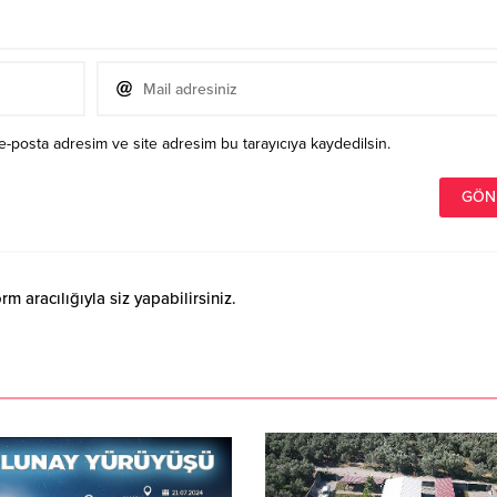
e-posta adresim ve site adresim bu tarayıcıya kaydedilsin.
 aracılığıyla siz yapabilirsiniz.