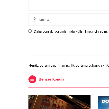
Daha sonraki yorumlarımda kullanılması için adım, 
Henüz yorum yapılmamış. İlk yorumu yukarıdaki form
Benzer Konular