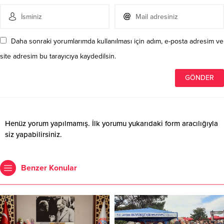
Daha sonraki yorumlarımda kullanılması için adım, e-posta adresim ve
site adresim bu tarayıcıya kaydedilsin.
Henüz yorum yapılmamış. İlk yorumu yukarıdaki form aracılığıyla
siz yapabilirsiniz.
Benzer Konular