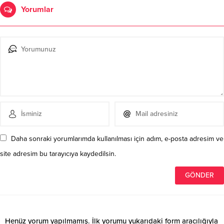
Yorumlar
Daha sonraki yorumlarımda kullanılması için adım, e-posta adresim ve
site adresim bu tarayıcıya kaydedilsin.
Henüz yorum yapılmamış. İlk yorumu yukarıdaki form aracılığıyla