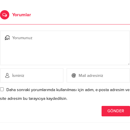
Yorumlar
Daha sonraki yorumlarımda kullanılması için adım, e-posta adresim ve
site adresim bu tarayıcıya kaydedilsin.