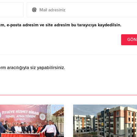
m, e-posta adresim ve site adresim bu tarayıcıya kaydedilsin.
 aracılığıyla siz yapabilirsiniz.