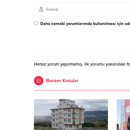
Daha sonraki yorumlarımda kullanılması için adı
Henüz yorum yapılmamış. İlk yorumu yukarıdaki form
Benzer Konular