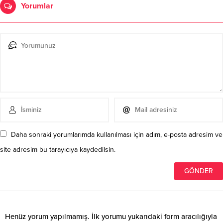
Yorumlar
Daha sonraki yorumlarımda kullanılması için adım, e-posta adresim ve
site adresim bu tarayıcıya kaydedilsin.
Henüz yorum yapılmamış. İlk yorumu yukarıdaki form aracılığıyla