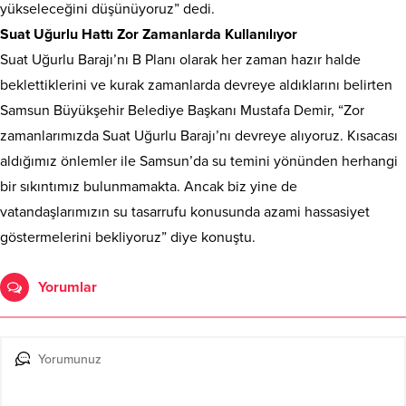
yükseleceğini düşünüyoruz” dedi.
Suat Uğurlu Hattı Zor Zamanlarda Kullanılıyor
Suat Uğurlu Barajı’nı B Planı olarak her zaman hazır halde
beklettiklerini ve kurak zamanlarda devreye aldıklarını belirten
Samsun Büyükşehir Belediye Başkanı Mustafa Demir, “Zor
zamanlarımızda Suat Uğurlu Barajı’nı devreye alıyoruz. Kısacası
aldığımız önlemler ile Samsun’da su temini yönünden herhangi
bir sıkıntımız bulunmamakta. Ancak biz yine de
vatandaşlarımızın su tasarrufu konusunda azami hassasiyet
göstermelerini bekliyoruz” diye konuştu.
Yorumlar