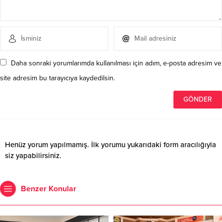
Daha sonraki yorumlarımda kullanılması için adım, e-posta adresim ve
site adresim bu tarayıcıya kaydedilsin.
Henüz yorum yapılmamış. İlk yorumu yukarıdaki form aracılığıyla
siz yapabilirsiniz.
Benzer Konular