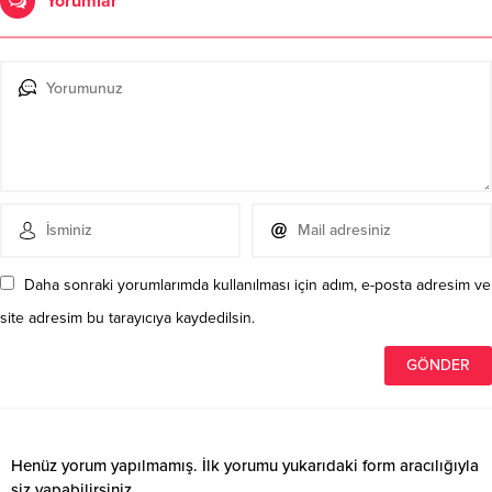
Yorumlar
Daha sonraki yorumlarımda kullanılması için adım, e-posta adresim ve
site adresim bu tarayıcıya kaydedilsin.
Henüz yorum yapılmamış. İlk yorumu yukarıdaki form aracılığıyla
siz yapabilirsiniz.