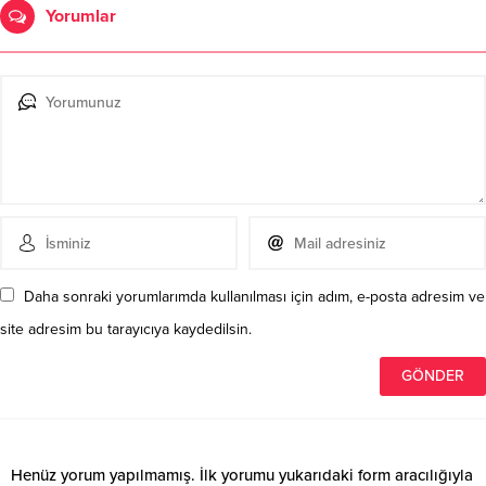
Yorumlar
Daha sonraki yorumlarımda kullanılması için adım, e-posta adresim ve
site adresim bu tarayıcıya kaydedilsin.
Henüz yorum yapılmamış. İlk yorumu yukarıdaki form aracılığıyla