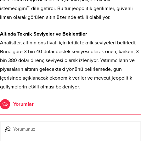
istemediğini❞ dile getirdi. Bu tür jeopolitik gerilimler, güvenli
liman olarak görülen altın üzerinde etkili olabiliyor.
Altında Teknik Seviyeler ve Beklentiler
Analistler, altının ons fiyatı için kritik teknik seviyeleri belirledi.
Buna göre 3 bin 40 dolar destek seviyesi olarak öne çıkarken, 3
bin 380 dolar direnç seviyesi olarak izleniyor. Yatırımcıların ve
piyasaların altının gelecekteki yönünü belirlemede, gün
içerisinde açıklanacak ekonomik veriler ve mevcut jeopolitik
gelişmelerin etkili olması bekleniyor.
Yorumlar