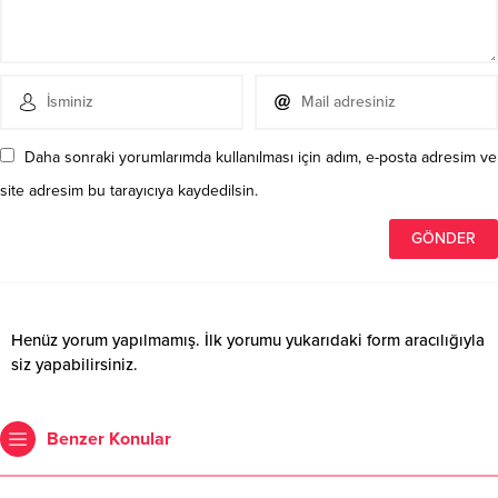
Daha sonraki yorumlarımda kullanılması için adım, e-posta adresim ve
site adresim bu tarayıcıya kaydedilsin.
Henüz yorum yapılmamış. İlk yorumu yukarıdaki form aracılığıyla
siz yapabilirsiniz.
Benzer Konular