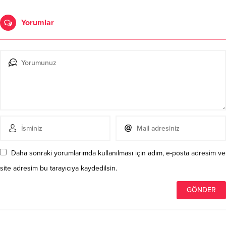
Yorumlar
Daha sonraki yorumlarımda kullanılması için adım, e-posta adresim ve
site adresim bu tarayıcıya kaydedilsin.