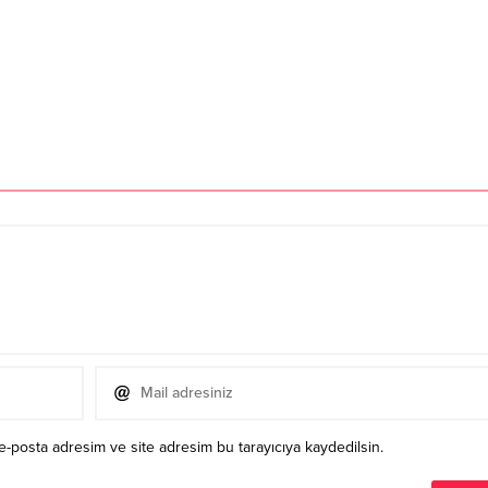
e-posta adresim ve site adresim bu tarayıcıya kaydedilsin.