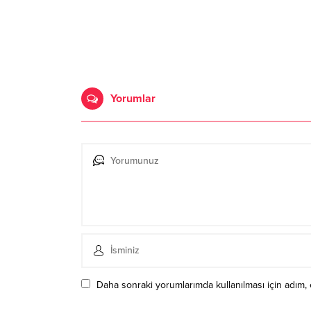
Yorumlar
Daha sonraki yorumlarımda kullanılması için adım, 