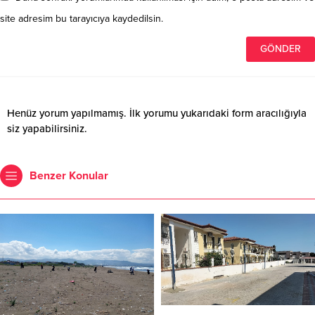
site adresim bu tarayıcıya kaydedilsin.
Henüz yorum yapılmamış. İlk yorumu yukarıdaki form aracılığıyla
siz yapabilirsiniz.
Benzer Konular