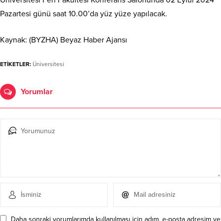
Pazartesi günü saat 10.00’da yüz yüze yapılacak.
Kaynak: (BYZHA) Beyaz Haber Ajansı
ETİKETLER:
Üniversitesi
Yorumlar
Daha sonraki yorumlarımda kullanılması için adım, e-posta adresim ve