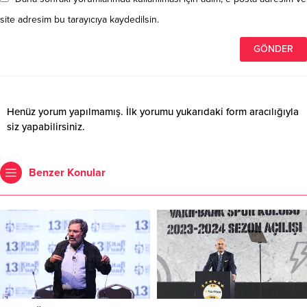
site adresim bu tarayıcıya kaydedilsin.
Henüz yorum yapılmamış. İlk yorumu yukarıdaki form aracılığıyla
siz yapabilirsiniz.
Benzer Konular