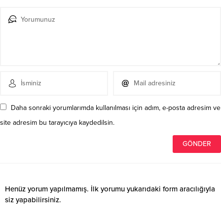
Daha sonraki yorumlarımda kullanılması için adım, e-posta adresim ve
site adresim bu tarayıcıya kaydedilsin.
Henüz yorum yapılmamış. İlk yorumu yukarıdaki form aracılığıyla
siz yapabilirsiniz.