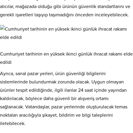
alıcılar, mağazada olduğu gibi ürünün güvenlik standartlarını ve
gerekli işaretleri taşıyıp taşımadığını önceden inceleyebilecek.
Cumhuriyet tarihinin en yüksek ikinci günlük ihracat rakamı elde
edildi
Ayrıca, sanal pazar yerleri, ürün güvenliği bilgilerini
sistemlerinde bulundurmak zorunda olacak. Uygun olmayan
ürünler tespit edildiğinde, ilgili ilanlar 24 saat içinde yayından
kaldırılacak, böylece daha güvenli bir alışveriş ortamı
sağlanacak. Vatandaşlar, pazar yerlerinde oluşturulacak temas
noktaları aracılığıyla şikayet, bildirim ve bilgi taleplerini
iletebilecek.