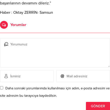
başarılarının devamını dileriz.”
Haber : Oktay ZERRİN- Samsun
Yorumlar
Daha sonraki yorumlarımda kullanılması için adım, e-posta adresim ve
site adresim bu tarayıcıya kaydedilsin.