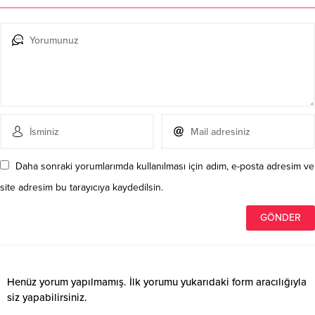
Daha sonraki yorumlarımda kullanılması için adım, e-posta adresim ve
site adresim bu tarayıcıya kaydedilsin.
Henüz yorum yapılmamış. İlk yorumu yukarıdaki form aracılığıyla
siz yapabilirsiniz.