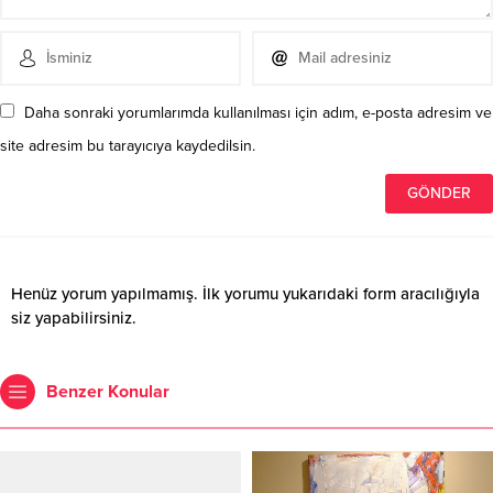
Daha sonraki yorumlarımda kullanılması için adım, e-posta adresim ve
site adresim bu tarayıcıya kaydedilsin.
Henüz yorum yapılmamış. İlk yorumu yukarıdaki form aracılığıyla
siz yapabilirsiniz.
Benzer Konular