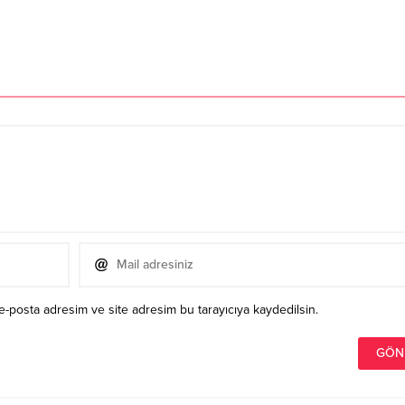
e-posta adresim ve site adresim bu tarayıcıya kaydedilsin.