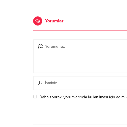
Yorumlar
Daha sonraki yorumlarımda kullanılması için adım, 