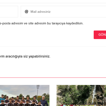
e-posta adresim ve site adresim bu tarayıcıya kaydedilsin.
 aracılığıyla siz yapabilirsiniz.