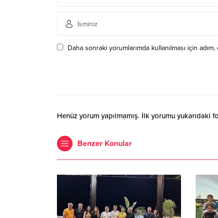
Daha sonraki yorumlarımda kullanılması için adım, 
Henüz yorum yapılmamış. İlk yorumu yukarıdaki form
Benzer Konular