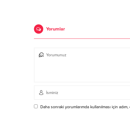
Yorumlar
Daha sonraki yorumlarımda kullanılması için adım, 