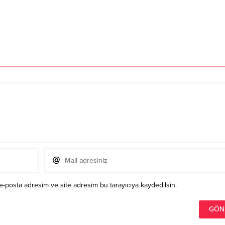
e-posta adresim ve site adresim bu tarayıcıya kaydedilsin.