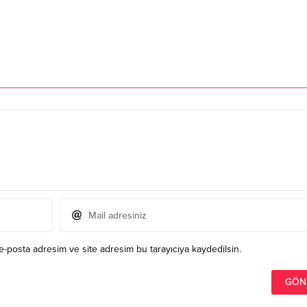
e-posta adresim ve site adresim bu tarayıcıya kaydedilsin.