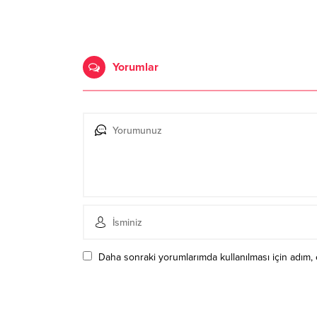
Yorumlar
Daha sonraki yorumlarımda kullanılması için adım, 