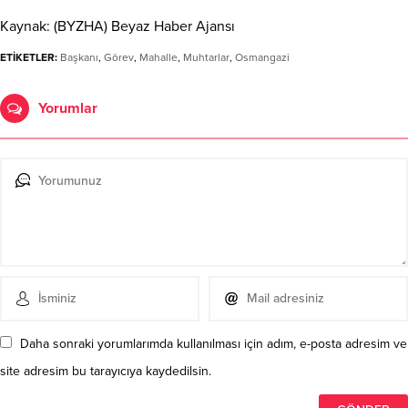
Kaynak: (BYZHA) Beyaz Haber Ajansı
ETİKETLER:
Başkanı
,
Görev
,
Mahalle
,
Muhtarlar
,
Osmangazi
Yorumlar
Daha sonraki yorumlarımda kullanılması için adım, e-posta adresim ve
site adresim bu tarayıcıya kaydedilsin.