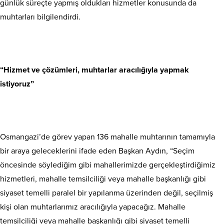
günlük süreçte yapmış oldukları hizmetler konusunda da
muhtarları bilgilendirdi.
“Hizmet ve çözümleri, muhtarlar aracılığıyla yapmak
istiyoruz”
Osmangazi’de görev yapan 136 mahalle muhtarının tamamıyla
bir araya geleceklerini ifade eden Başkan Aydın, “Seçim
öncesinde söylediğim gibi mahallerimizde gerçekleştirdiğimiz
hizmetleri, mahalle temsilciliği veya mahalle başkanlığı gibi
siyaset temelli paralel bir yapılanma üzerinden değil, seçilmiş
kişi olan muhtarlarımız aracılığıyla yapacağız. Mahalle
temsilciliği veya mahalle başkanlığı gibi siyaset temelli