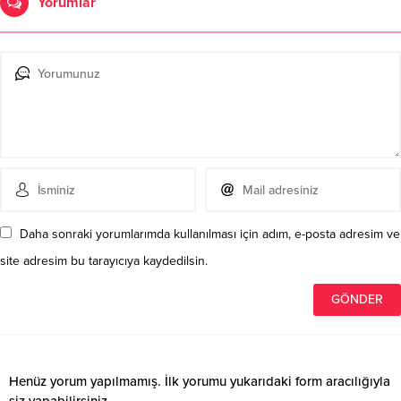
Yorumlar
Daha sonraki yorumlarımda kullanılması için adım, e-posta adresim ve
site adresim bu tarayıcıya kaydedilsin.
Henüz yorum yapılmamış. İlk yorumu yukarıdaki form aracılığıyla