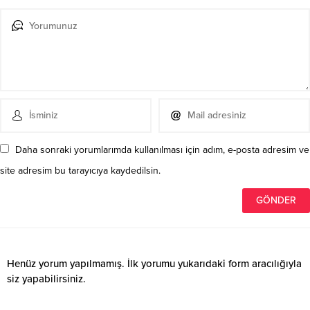
Daha sonraki yorumlarımda kullanılması için adım, e-posta adresim ve
site adresim bu tarayıcıya kaydedilsin.
Henüz yorum yapılmamış. İlk yorumu yukarıdaki form aracılığıyla
siz yapabilirsiniz.