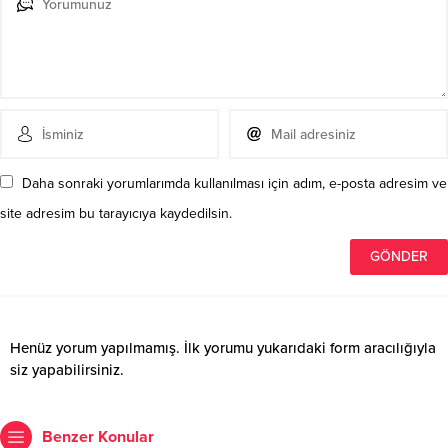
Daha sonraki yorumlarımda kullanılması için adım, e-posta adresim ve
site adresim bu tarayıcıya kaydedilsin.
Henüz yorum yapılmamış. İlk yorumu yukarıdaki form aracılığıyla
siz yapabilirsiniz.
Benzer Konular