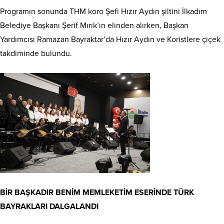
Programın sonunda THM koro Şefi Hızır Aydın şiltini İlkadım
Belediye Başkanı Şerif Mırık’ın elinden alırken, Başkan
Yardımcısı Ramazan Bayraktar’da Hızır Aydın ve Koristlere çiçek
takdiminde bulundu.
BİR BAŞKADIR BENİM MEMLEKETİM ESERİNDE TÜRK
BAYRAKLARI DALGALANDI